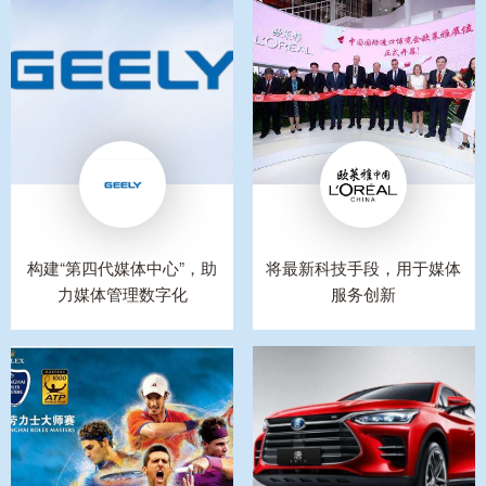
构建“第四代媒体中心”，助
将最新科技手段，用于媒体
力媒体管理数字化
服务创新