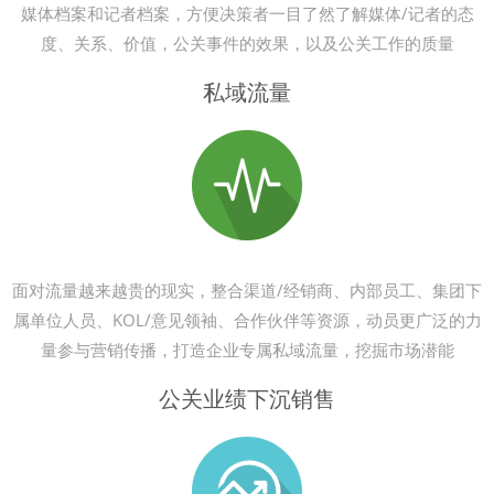
媒体档案和记者档案，方便决策者一目了然了解媒体/记者的态
度、关系、价值，公关事件的效果，以及公关工作的质量
私域流量
面对流量越来越贵的现实，整合渠道/经销商、内部员工、集团下
属单位人员、KOL/意见领袖、合作伙伴等资源，动员更广泛的力
量参与营销传播，打造企业专属私域流量，挖掘市场潜能
公关业绩下沉销售