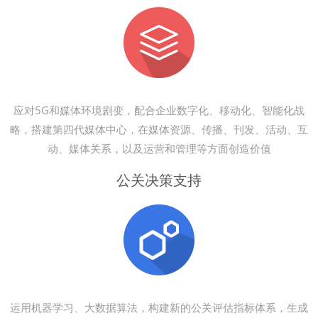
应对5G和媒体环境剧变，配合企业数字化、移动化、智能化战
略，搭建第四代媒体中心，在媒体资源、传播、刊发、活动、互
动、媒体关系，以及运营和管理等方面创造价值
公关决策支持
运用机器学习、大数据算法，构建新的公关评估指标体系，生成